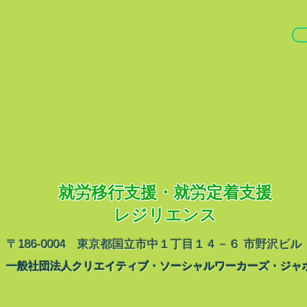
就労移行支援・就労定着支援
レジリエンス
〒186-0004 東京都国立市中１丁目１４－６ 市野沢ビル 
一般社団法人クリエイティブ・ソーシャルワーカーズ・ジャ