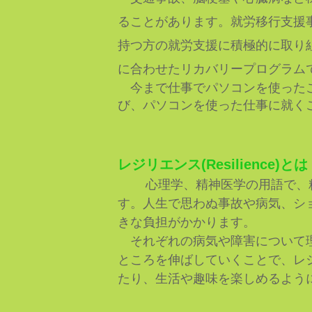
ることがあります。就労移行支援
持つ方の就労支援に積極的に取り
に合わせたリカバリープログラム
​ 今まで仕事でパソコンを使っ
び、パソコンを使った仕事に就く
レジリエンス(Resilience)とは
心理学、精神医学の用語で、
す。
人生で思わぬ事故や病気、シ
きな負担がかかります。
それぞれの病気や障害について理
ところを伸ばしていくことで、レ
たり、生活や趣味を楽しめるよう